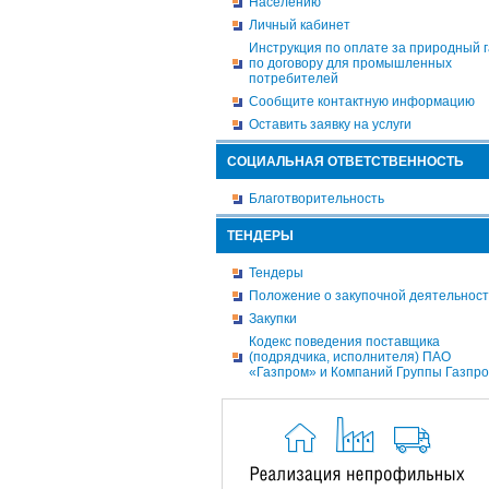
Населению
Личный кабинет
Инструкция по оплате за природный г
по договору для промышленных
потребителей
Сообщите контактную информацию
Оставить заявку на услуги
СОЦИАЛЬНАЯ ОТВЕТСТВЕННОСТЬ
Благотворительность
ТЕНДЕРЫ
Тендеры
Положение о закупочной деятельнос
Закупки
Кодекс поведения поставщика
(подрядчика, исполнителя) ПАО
«Газпром» и Компаний Группы Газпр