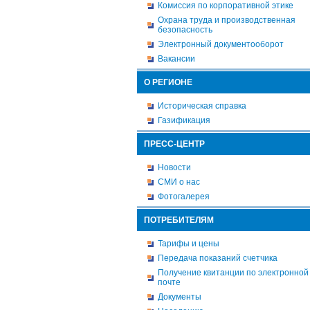
Комиссия по корпоративной этике
Охрана труда и производственная
безопасность
Электронный документооборот
Вакансии
О РЕГИОНЕ
Историческая справка
Газификация
ПРЕСС-ЦЕНТР
Новости
СМИ о нас
Фотогалерея
ПОТРЕБИТЕЛЯМ
Тарифы и цены
Передача показаний счетчика
Получение квитанции по электронной
почте
Документы