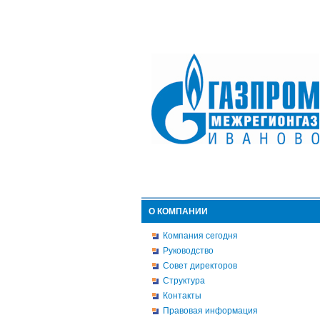
О КОМПАНИИ
Компания сегодня
Руководство
Совет директоров
Структура
Контакты
Правовая информация