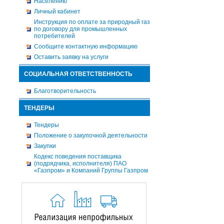
Населению
Личный кабинет
Инструкция по оплате за природный газ
по договору для промышленных
потребителей
Сообщите контактную информацию
Оставить заявку на услуги
СОЦИАЛЬНАЯ ОТВЕТСТВЕННОСТЬ
Благотворительность
ТЕНДЕРЫ
Тендеры
Положение о закупочной деятельности
Закупки
Кодекс поведения поставщика
(подрядчика, исполнителя) ПАО
«Газпром» и Компаний Группы Газпром