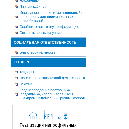
Населению
Личный кабинет
Инструкция по оплате за природный газ
по договору для промышленных
потребителей
Сообщите контактную информацию
Оставить заявку на услуги
СОЦИАЛЬНАЯ ОТВЕТСТВЕННОСТЬ
Благотворительность
ТЕНДЕРЫ
Тендеры
Положение о закупочной деятельности
Закупки
Кодекс поведения поставщика
(подрядчика, исполнителя) ПАО
«Газпром» и Компаний Группы Газпром