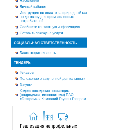
Населению
Личный кабинет
Инструкция по оплате за природный газ
по договору для промышленных
потребителей
Сообщите контактную информацию
Оставить заявку на услуги
СОЦИАЛЬНАЯ ОТВЕТСТВЕННОСТЬ
Благотворительность
ТЕНДЕРЫ
Тендеры
Положение о закупочной деятельности
Закупки
Кодекс поведения поставщика
(подрядчика, исполнителя) ПАО
«Газпром» и Компаний Группы Газпром