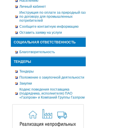
Населению
Личный кабинет
Инструкция по оплате за природный газ
по договору для промышленных
потребителей
Сообщите контактную информацию
Оставить заявку на услуги
СОЦИАЛЬНАЯ ОТВЕТСТВЕННОСТЬ
Благотворительность
ТЕНДЕРЫ
Тендеры
Положение о закупочной деятельности
Закупки
Кодекс поведения поставщика
(подрядчика, исполнителя) ПАО
«Газпром» и Компаний Группы Газпром