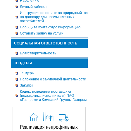
Населению
Личный кабинет
Инструкция по оплате за природный газ
по договору для промышленных
потребителей
Сообщите контактную информацию
Оставить заявку на услуги
СОЦИАЛЬНАЯ ОТВЕТСТВЕННОСТЬ
Благотворительность
ТЕНДЕРЫ
Тендеры
Положение о закупочной деятельности
Закупки
Кодекс поведения поставщика
(подрядчика, исполнителя) ПАО
«Газпром» и Компаний Группы Газпром