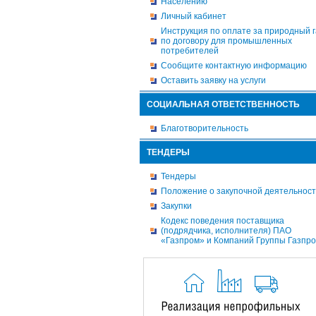
Населению
Личный кабинет
Инструкция по оплате за природный г
по договору для промышленных
потребителей
Сообщите контактную информацию
Оставить заявку на услуги
СОЦИАЛЬНАЯ ОТВЕТСТВЕННОСТЬ
Благотворительность
ТЕНДЕРЫ
Тендеры
Положение о закупочной деятельнос
Закупки
Кодекс поведения поставщика
(подрядчика, исполнителя) ПАО
«Газпром» и Компаний Группы Газпр