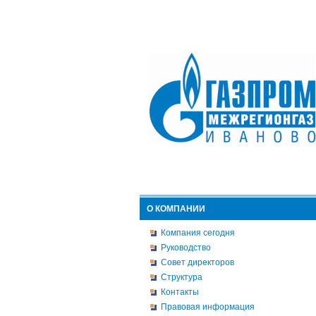
О КОМПАНИИ
Компания сегодня
Руководство
Совет директоров
Структура
Контакты
Правовая информация