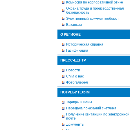
Комиссия по корпоративной этике
Охрана труда и производственная
безопасность
Электронный документооборот
Вакансии
О РЕГИОНЕ
Историческая справка
Газификация
ПРЕСС-ЦЕНТР
Новости
СМИ о нас
Фотогалерея
ПОТРЕБИТЕЛЯМ
Тарифы и цены
Передача показаний счетчика
Получение квитанции по электронной
почте
Документы