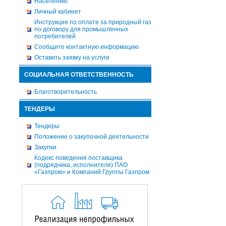
Населению
Личный кабинет
Инструкция по оплате за природный газ
по договору для промышленных
потребителей
Сообщите контактную информацию
Оставить заявку на услуги
СОЦИАЛЬНАЯ ОТВЕТСТВЕННОСТЬ
Благотворительность
ТЕНДЕРЫ
Тендеры
Положение о закупочной деятельности
Закупки
Кодекс поведения поставщика
(подрядчика, исполнителя) ПАО
«Газпром» и Компаний Группы Газпром