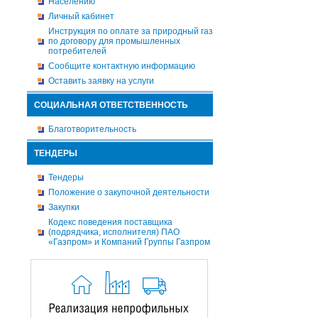
Населению
Личный кабинет
Инструкция по оплате за природный газ
по договору для промышленных
потребителей
Сообщите контактную информацию
Оставить заявку на услуги
СОЦИАЛЬНАЯ ОТВЕТСТВЕННОСТЬ
Благотворительность
ТЕНДЕРЫ
Тендеры
Положение о закупочной деятельности
Закупки
Кодекс поведения поставщика
(подрядчика, исполнителя) ПАО
«Газпром» и Компаний Группы Газпром