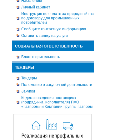
Населению
Личный кабинет
Инструкция по оплате за природный газ
по договору для промышленных
потребителей
Сообщите контактную информацию
Оставить заявку на услуги
СОЦИАЛЬНАЯ ОТВЕТСТВЕННОСТЬ
Благотворительность
ТЕНДЕРЫ
Тендеры
Положение о закупочной деятельности
Закупки
Кодекс поведения поставщика
(подрядчика, исполнителя) ПАО
«Газпром» и Компаний Группы Газпром