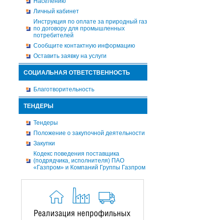
Населению
Личный кабинет
Инструкция по оплате за природный газ
по договору для промышленных
потребителей
Сообщите контактную информацию
Оставить заявку на услуги
СОЦИАЛЬНАЯ ОТВЕТСТВЕННОСТЬ
Благотворительность
ТЕНДЕРЫ
Тендеры
Положение о закупочной деятельности
Закупки
Кодекс поведения поставщика
(подрядчика, исполнителя) ПАО
«Газпром» и Компаний Группы Газпром