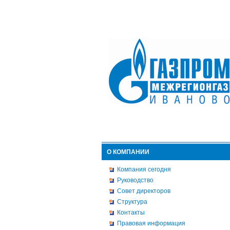
О КОМПАНИИ
Компания сегодня
Руководство
Совет директоров
Структура
Контакты
Правовая информация