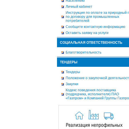
Населению
Личный кабинет
Инструкция по оплате за природный г
по договору для промышленных
потребителей
Сообщите контактную информацию
Оставить заявку на услуги
СОЦИАЛЬНАЯ ОТВЕТСТВЕННОСТЬ
Благотворительность
ТЕНДЕРЫ
Тендеры
Положение о закупочной деятельнос
Закупки
Кодекс поведения поставщика
(подрядчика, исполнителя) ПАО
«Газпром» и Компаний Группы Газпр