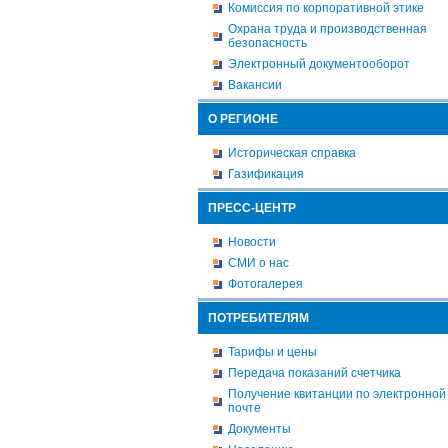
Комиссия по корпоративной этике
Охрана труда и производственная
безопасность
Электронный документооборот
Вакансии
О РЕГИОНЕ
Историческая справка
Газификация
ПРЕСС-ЦЕНТР
Новости
СМИ о нас
Фотогалерея
ПОТРЕБИТЕЛЯМ
Тарифы и цены
Передача показаний счетчика
Получение квитанции по электронной
почте
Документы