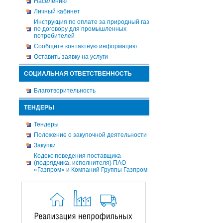
Населению
Личный кабинет
Инструкция по оплате за природный газ
по договору для промышленных
потребителей
Сообщите контактную информацию
Оставить заявку на услуги
СОЦИАЛЬНАЯ ОТВЕТСТВЕННОСТЬ
Благотворительность
ТЕНДЕРЫ
Тендеры
Положение о закупочной деятельности
Закупки
Кодекс поведения поставщика
(подрядчика, исполнителя) ПАО
«Газпром» и Компаний Группы Газпром