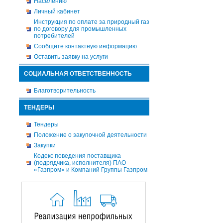
Населению
Личный кабинет
Инструкция по оплате за природный газ
по договору для промышленных
потребителей
Сообщите контактную информацию
Оставить заявку на услуги
СОЦИАЛЬНАЯ ОТВЕТСТВЕННОСТЬ
Благотворительность
ТЕНДЕРЫ
Тендеры
Положение о закупочной деятельности
Закупки
Кодекс поведения поставщика
(подрядчика, исполнителя) ПАО
«Газпром» и Компаний Группы Газпром