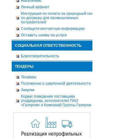
Населению
Личный кабинет
Инструкция по оплате за природный газ
по договору для промышленных
потребителей
Сообщите контактную информацию
Оставить заявку на услуги
СОЦИАЛЬНАЯ ОТВЕТСТВЕННОСТЬ
Благотворительность
ТЕНДЕРЫ
Тендеры
Положение о закупочной деятельности
Закупки
Кодекс поведения поставщика
(подрядчика, исполнителя) ПАО
«Газпром» и Компаний Группы Газпром