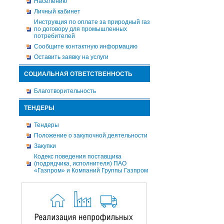
Населению
Личный кабинет
Инструкция по оплате за природный газ
по договору для промышленных
потребителей
Сообщите контактную информацию
Оставить заявку на услуги
СОЦИАЛЬНАЯ ОТВЕТСТВЕННОСТЬ
Благотворительность
ТЕНДЕРЫ
Тендеры
Положение о закупочной деятельности
Закупки
Кодекс поведения поставщика
(подрядчика, исполнителя) ПАО
«Газпром» и Компаний Группы Газпром