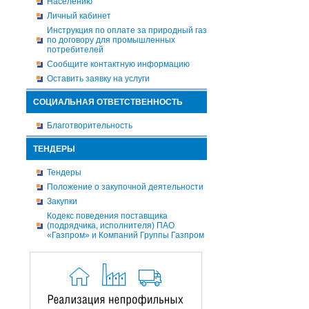
Населению
Личный кабинет
Инструкция по оплате за природный газ
по договору для промышленных
потребителей
Сообщите контактную информацию
Оставить заявку на услуги
СОЦИАЛЬНАЯ ОТВЕТСТВЕННОСТЬ
Благотворительность
ТЕНДЕРЫ
Тендеры
Положение о закупочной деятельности
Закупки
Кодекс поведения поставщика
(подрядчика, исполнителя) ПАО
«Газпром» и Компаний Группы Газпром