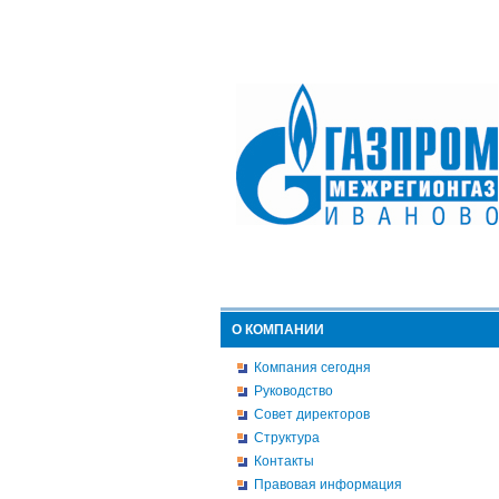
О КОМПАНИИ
Компания сегодня
Руководство
Совет директоров
Структура
Контакты
Правовая информация