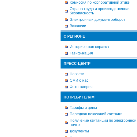
Комиссия по корпоративной этике
Охрана труда и производственная
безопасность
Электронный документооборот
Вакансии
О РЕГИОНЕ
Историческая справка
Газификация
ПРЕСС-ЦЕНТР
Новости
СМИ о нас
Фотогалерея
ПОТРЕБИТЕЛЯМ
Тарифы и цены
Передача показаний счетчика
Получение квитанции по электронной
почте
Документы