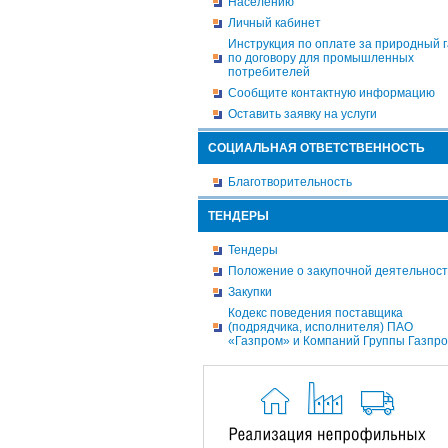
Населению
Личный кабинет
Инструкция по оплате за природный г
по договору для промышленных
потребителей
Сообщите контактную информацию
Оставить заявку на услуги
СОЦИАЛЬНАЯ ОТВЕТСТВЕННОСТЬ
Благотворительность
ТЕНДЕРЫ
Тендеры
Положение о закупочной деятельнос
Закупки
Кодекс поведения поставщика
(подрядчика, исполнителя) ПАО
«Газпром» и Компаний Группы Газпр