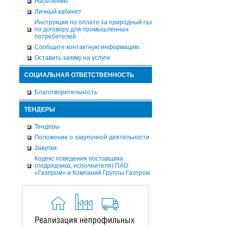
Населению
Личный кабинет
Инструкция по оплате за природный газ
по договору для промышленных
потребителей
Сообщите контактную информацию
Оставить заявку на услуги
СОЦИАЛЬНАЯ ОТВЕТСТВЕННОСТЬ
Благотворительность
ТЕНДЕРЫ
Тендеры
Положение о закупочной деятельности
Закупки
Кодекс поведения поставщика
(подрядчика, исполнителя) ПАО
«Газпром» и Компаний Группы Газпром