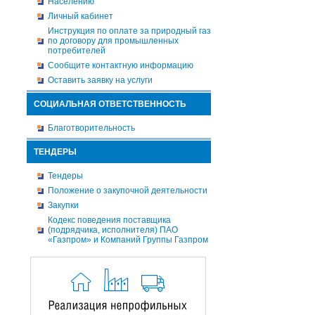
Населению
Личный кабинет
Инструкция по оплате за природный газ
по договору для промышленных
потребителей
Сообщите контактную информацию
Оставить заявку на услуги
СОЦИАЛЬНАЯ ОТВЕТСТВЕННОСТЬ
Благотворительность
ТЕНДЕРЫ
Тендеры
Положение о закупочной деятельности
Закупки
Кодекс поведения поставщика
(подрядчика, исполнителя) ПАО
«Газпром» и Компаний Группы Газпром