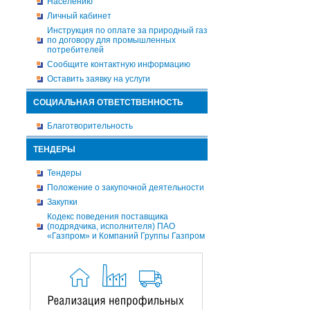
Населению
Личный кабинет
Инструкция по оплате за природный газ
по договору для промышленных
потребителей
Сообщите контактную информацию
Оставить заявку на услуги
СОЦИАЛЬНАЯ ОТВЕТСТВЕННОСТЬ
Благотворительность
ТЕНДЕРЫ
Тендеры
Положение о закупочной деятельности
Закупки
Кодекс поведения поставщика
(подрядчика, исполнителя) ПАО
«Газпром» и Компаний Группы Газпром