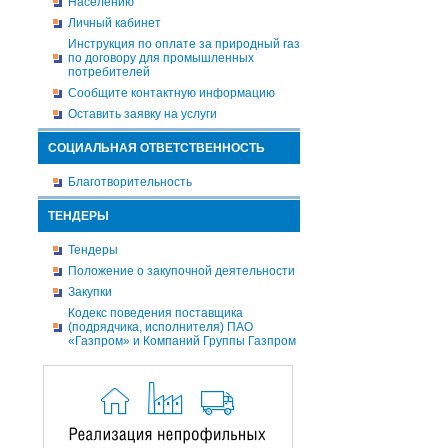
Населению
Личный кабинет
Инструкция по оплате за природный газ
по договору для промышленных
потребителей
Сообщите контактную информацию
Оставить заявку на услуги
СОЦИАЛЬНАЯ ОТВЕТСТВЕННОСТЬ
Благотворительность
ТЕНДЕРЫ
Тендеры
Положение о закупочной деятельности
Закупки
Кодекс поведения поставщика
(подрядчика, исполнителя) ПАО
«Газпром» и Компаний Группы Газпром