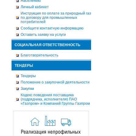
Населению
Личный кабинет
Инструкция по оплате за природный газ
по договору для промышленных
потребителей
Сообщите контактную информацию
Оставить заявку на услуги
СОЦИАЛЬНАЯ ОТВЕТСТВЕННОСТЬ
Благотворительность
ТЕНДЕРЫ
Тендеры
Положение о закупочной деятельности
Закупки
Кодекс поведения поставщика
(подрядчика, исполнителя) ПАО
«Газпром» и Компаний Группы Газпром