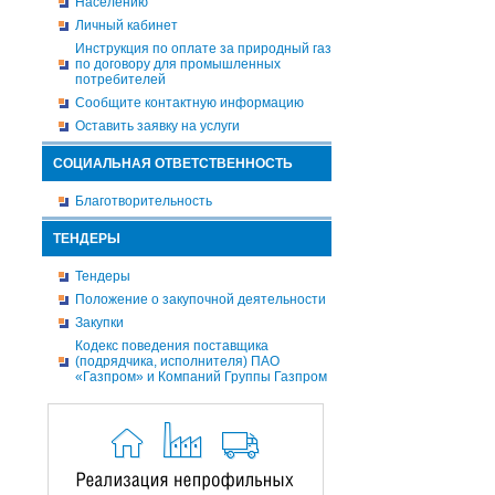
Населению
Личный кабинет
Инструкция по оплате за природный газ
по договору для промышленных
потребителей
Сообщите контактную информацию
Оставить заявку на услуги
СОЦИАЛЬНАЯ ОТВЕТСТВЕННОСТЬ
Благотворительность
ТЕНДЕРЫ
Тендеры
Положение о закупочной деятельности
Закупки
Кодекс поведения поставщика
(подрядчика, исполнителя) ПАО
«Газпром» и Компаний Группы Газпром