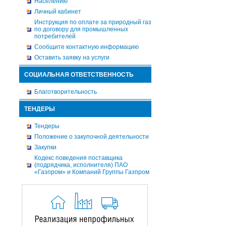
Населению
Личный кабинет
Инструкция по оплате за природный газ
по договору для промышленных
потребителей
Сообщите контактную информацию
Оставить заявку на услуги
СОЦИАЛЬНАЯ ОТВЕТСТВЕННОСТЬ
Благотворительность
ТЕНДЕРЫ
Тендеры
Положение о закупочной деятельности
Закупки
Кодекс поведения поставщика
(подрядчика, исполнителя) ПАО
«Газпром» и Компаний Группы Газпром