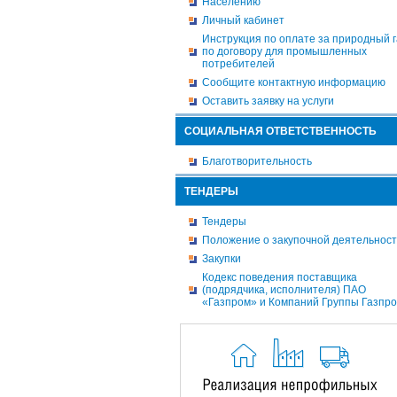
Населению
Личный кабинет
Инструкция по оплате за природный г
по договору для промышленных
потребителей
Сообщите контактную информацию
Оставить заявку на услуги
СОЦИАЛЬНАЯ ОТВЕТСТВЕННОСТЬ
Благотворительность
ТЕНДЕРЫ
Тендеры
Положение о закупочной деятельнос
Закупки
Кодекс поведения поставщика
(подрядчика, исполнителя) ПАО
«Газпром» и Компаний Группы Газпр