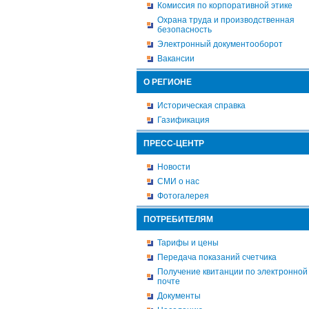
Комиссия по корпоративной этике
Охрана труда и производственная
безопасность
Электронный документооборот
Вакансии
О РЕГИОНЕ
Историческая справка
Газификация
ПРЕСС-ЦЕНТР
Новости
СМИ о нас
Фотогалерея
ПОТРЕБИТЕЛЯМ
Тарифы и цены
Передача показаний счетчика
Получение квитанции по электронной
почте
Документы