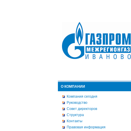
О КОМПАНИИ
Компания сегодня
Руководство
Совет директоров
Структура
Контакты
Правовая информация