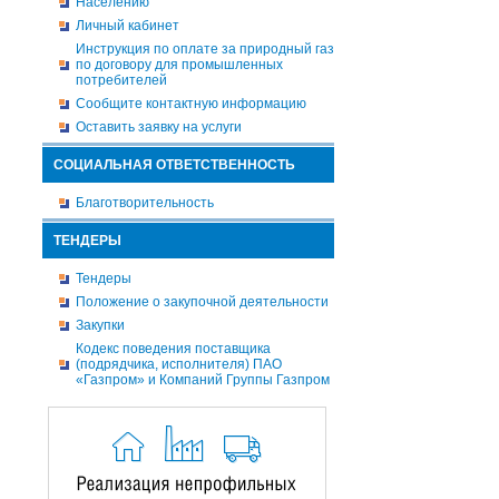
Населению
Личный кабинет
Инструкция по оплате за природный газ
по договору для промышленных
потребителей
Сообщите контактную информацию
Оставить заявку на услуги
СОЦИАЛЬНАЯ ОТВЕТСТВЕННОСТЬ
Благотворительность
ТЕНДЕРЫ
Тендеры
Положение о закупочной деятельности
Закупки
Кодекс поведения поставщика
(подрядчика, исполнителя) ПАО
«Газпром» и Компаний Группы Газпром