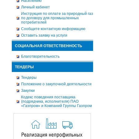
Населению
Личный кабинет
Инструкция по оплате за природный газ
по договору для промышленных
потребителей
Сообщите контактную информацию
Оставить заявку на услуги
СОЦИАЛЬНАЯ ОТВЕТСТВЕННОСТЬ
Благотворительность
ТЕНДЕРЫ
Тендеры
Положение о закупочной деятельности
Закупки
Кодекс поведения поставщика
(подрядчика, исполнителя) ПАО
«Газпром» и Компаний Группы Газпром