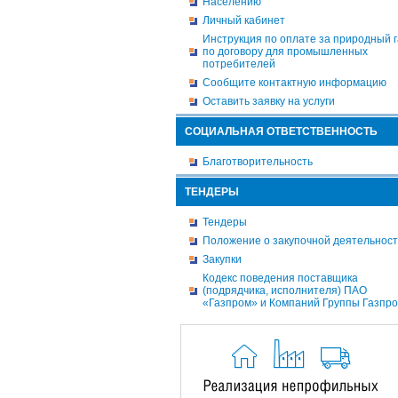
Населению
Личный кабинет
Инструкция по оплате за природный г
по договору для промышленных
потребителей
Сообщите контактную информацию
Оставить заявку на услуги
СОЦИАЛЬНАЯ ОТВЕТСТВЕННОСТЬ
Благотворительность
ТЕНДЕРЫ
Тендеры
Положение о закупочной деятельнос
Закупки
Кодекс поведения поставщика
(подрядчика, исполнителя) ПАО
«Газпром» и Компаний Группы Газпр