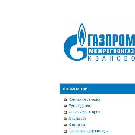
О КОМПАНИИ
Компания сегодня
Руководство
Совет директоров
Структура
Контакты
Правовая информация