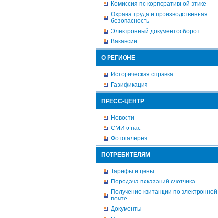
Комиссия по корпоративной этике
Охрана труда и производственная
безопасность
Электронный документооборот
Вакансии
О РЕГИОНЕ
Историческая справка
Газификация
ПРЕСС-ЦЕНТР
Новости
СМИ о нас
Фотогалерея
ПОТРЕБИТЕЛЯМ
Тарифы и цены
Передача показаний счетчика
Получение квитанции по электронной
почте
Документы