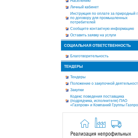
Населению
Личный кабинет
Инструкция по оплате за природный г
по договору для промышленных
потребителей
Сообщите контактную информацию
Оставить заявку на услуги
СОЦИАЛЬНАЯ ОТВЕТСТВЕННОСТЬ
Благотворительность
ТЕНДЕРЫ
Тендеры
Положение о закупочной деятельнос
Закупки
Кодекс поведения поставщика
(подрядчика, исполнителя) ПАО
«Газпром» и Компаний Группы Газпр