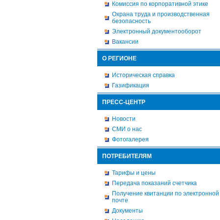
Комиссия по корпоративной этике
Охрана труда и производственная
безопасность
Электронный документооборот
Вакансии
О РЕГИОНЕ
Историческая справка
Газификация
ПРЕСС-ЦЕНТР
Новости
СМИ о нас
Фотогалерея
ПОТРЕБИТЕЛЯМ
Тарифы и цены
Передача показаний счетчика
Получение квитанции по электронной
почте
Документы