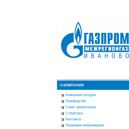
О КОМПАНИИ
Компания сегодня
Руководство
Совет директоров
Структура
Контакты
Правовая информация