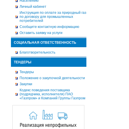
Населению
Личный кабинет
Инструкция по оплате за природный газ
по договору для промышленных
потребителей
Сообщите контактную информацию
Оставить заявку на услуги
СОЦИАЛЬНАЯ ОТВЕТСТВЕННОСТЬ
Благотворительность
ТЕНДЕРЫ
Тендеры
Положение о закупочной деятельности
Закупки
Кодекс поведения поставщика
(подрядчика, исполнителя) ПАО
«Газпром» и Компаний Группы Газпром