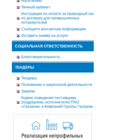
Населению
Личный кабинет
Инструкция по оплате за природный газ
по договору для промышленных
потребителей
Сообщите контактную информацию
Оставить заявку на услуги
СОЦИАЛЬНАЯ ОТВЕТСТВЕННОСТЬ
Благотворительность
ТЕНДЕРЫ
Тендеры
Положение о закупочной деятельности
Закупки
Кодекс поведения поставщика
(подрядчика, исполнителя) ПАО
«Газпром» и Компаний Группы Газпром