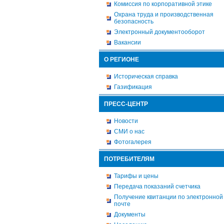
Комиссия по корпоративной этике
Охрана труда и производственная
безопасность
Электронный документооборот
Вакансии
О РЕГИОНЕ
Историческая справка
Газификация
ПРЕСС-ЦЕНТР
Новости
СМИ о нас
Фотогалерея
ПОТРЕБИТЕЛЯМ
Тарифы и цены
Передача показаний счетчика
Получение квитанции по электронной
почте
Документы