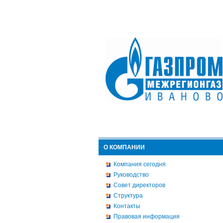
О КОМПАНИИ
Компания сегодня
Руководство
Совет директоров
Структура
Контакты
Правовая информация