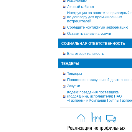
Населению
Личный кабинет
Инструкция по оплате за природный г
по договору для промышленных
потребителей
Сообщите контактную информацию
Оставить заявку на услуги
СОЦИАЛЬНАЯ ОТВЕТСТВЕННОСТЬ
Благотворительность
ТЕНДЕРЫ
Тендеры
Положение о закупочной деятельнос
Закупки
Кодекс поведения поставщика
(подрядчика, исполнителя) ПАО
«Газпром» и Компаний Группы Газпр