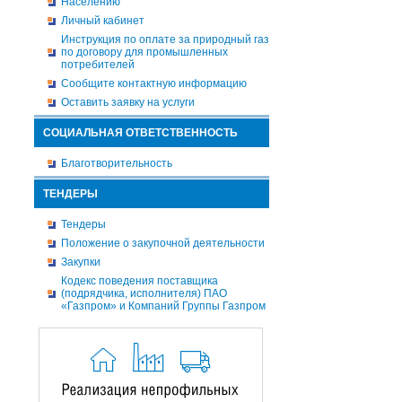
Населению
Личный кабинет
Инструкция по оплате за природный газ
по договору для промышленных
потребителей
Сообщите контактную информацию
Оставить заявку на услуги
СОЦИАЛЬНАЯ ОТВЕТСТВЕННОСТЬ
Благотворительность
ТЕНДЕРЫ
Тендеры
Положение о закупочной деятельности
Закупки
Кодекс поведения поставщика
(подрядчика, исполнителя) ПАО
«Газпром» и Компаний Группы Газпром