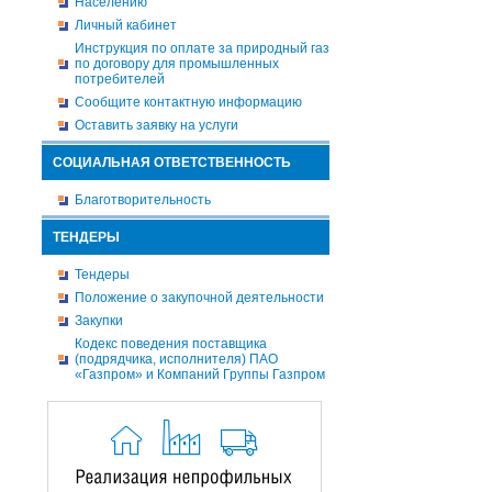
Населению
Личный кабинет
Инструкция по оплате за природный газ
по договору для промышленных
потребителей
Сообщите контактную информацию
Оставить заявку на услуги
СОЦИАЛЬНАЯ ОТВЕТСТВЕННОСТЬ
Благотворительность
ТЕНДЕРЫ
Тендеры
Положение о закупочной деятельности
Закупки
Кодекс поведения поставщика
(подрядчика, исполнителя) ПАО
«Газпром» и Компаний Группы Газпром