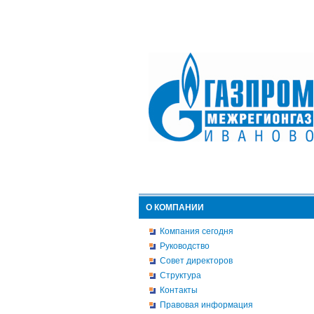
О КОМПАНИИ
Компания сегодня
Руководство
Совет директоров
Структура
Контакты
Правовая информация