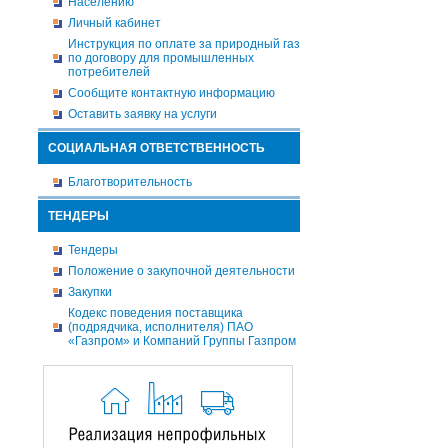
Населению
Личный кабинет
Инструкция по оплате за природный газ
по договору для промышленных
потребителей
Сообщите контактную информацию
Оставить заявку на услуги
СОЦИАЛЬНАЯ ОТВЕТСТВЕННОСТЬ
Благотворительность
ТЕНДЕРЫ
Тендеры
Положение о закупочной деятельности
Закупки
Кодекс поведения поставщика
(подрядчика, исполнителя) ПАО
«Газпром» и Компаний Группы Газпром