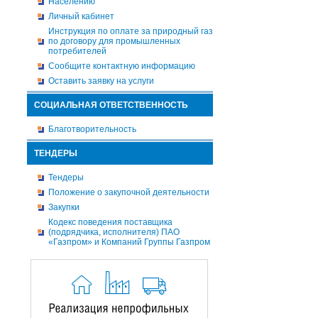
Населению
Личный кабинет
Инструкция по оплате за природный газ
по договору для промышленных
потребителей
Сообщите контактную информацию
Оставить заявку на услуги
СОЦИАЛЬНАЯ ОТВЕТСТВЕННОСТЬ
Благотворительность
ТЕНДЕРЫ
Тендеры
Положение о закупочной деятельности
Закупки
Кодекс поведения поставщика
(подрядчика, исполнителя) ПАО
«Газпром» и Компаний Группы Газпром