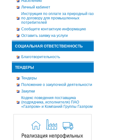
Населению
Личный кабинет
Инструкция по оплате за природный газ
по договору для промышленных
потребителей
Сообщите контактную информацию
Оставить заявку на услуги
СОЦИАЛЬНАЯ ОТВЕТСТВЕННОСТЬ
Благотворительность
ТЕНДЕРЫ
Тендеры
Положение о закупочной деятельности
Закупки
Кодекс поведения поставщика
(подрядчика, исполнителя) ПАО
«Газпром» и Компаний Группы Газпром