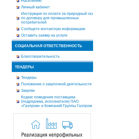
Населению
Личный кабинет
Инструкция по оплате за природный газ
по договору для промышленных
потребителей
Сообщите контактную информацию
Оставить заявку на услуги
СОЦИАЛЬНАЯ ОТВЕТСТВЕННОСТЬ
Благотворительность
ТЕНДЕРЫ
Тендеры
Положение о закупочной деятельности
Закупки
Кодекс поведения поставщика
(подрядчика, исполнителя) ПАО
«Газпром» и Компаний Группы Газпром