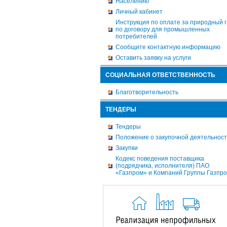
Населению
Личный кабинет
Инструкция по оплате за природный г
по договору для промышленных
потребителей
Сообщите контактную информацию
Оставить заявку на услуги
СОЦИАЛЬНАЯ ОТВЕТСТВЕННОСТЬ
Благотворительность
ТЕНДЕРЫ
Тендеры
Положение о закупочной деятельнос
Закупки
Кодекс поведения поставщика
(подрядчика, исполнителя) ПАО
«Газпром» и Компаний Группы Газпр