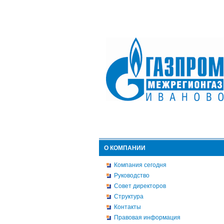
О КОМПАНИИ
Компания сегодня
Руководство
Совет директоров
Структура
Контакты
Правовая информация