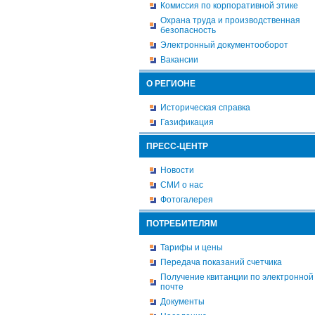
Комиссия по корпоративной этике
Охрана труда и производственная
безопасность
Электронный документооборот
Вакансии
О РЕГИОНЕ
Историческая справка
Газификация
ПРЕСС-ЦЕНТР
Новости
СМИ о нас
Фотогалерея
ПОТРЕБИТЕЛЯМ
Тарифы и цены
Передача показаний счетчика
Получение квитанции по электронной
почте
Документы