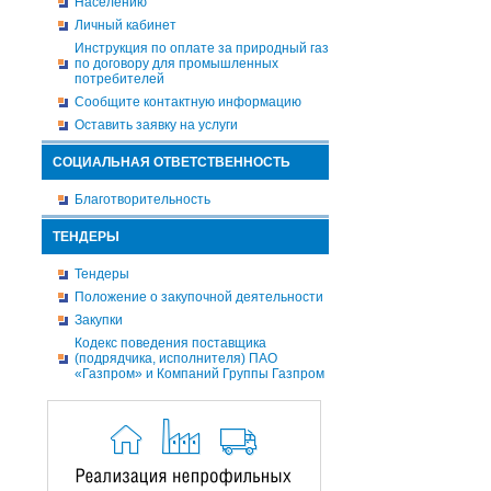
Населению
Личный кабинет
Инструкция по оплате за природный газ
по договору для промышленных
потребителей
Сообщите контактную информацию
Оставить заявку на услуги
СОЦИАЛЬНАЯ ОТВЕТСТВЕННОСТЬ
Благотворительность
ТЕНДЕРЫ
Тендеры
Положение о закупочной деятельности
Закупки
Кодекс поведения поставщика
(подрядчика, исполнителя) ПАО
«Газпром» и Компаний Группы Газпром