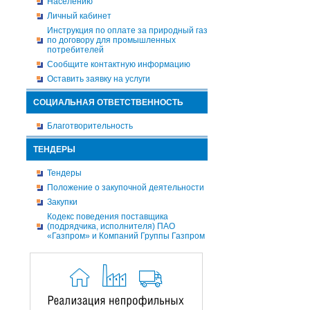
Населению
Личный кабинет
Инструкция по оплате за природный газ
по договору для промышленных
потребителей
Сообщите контактную информацию
Оставить заявку на услуги
СОЦИАЛЬНАЯ ОТВЕТСТВЕННОСТЬ
Благотворительность
ТЕНДЕРЫ
Тендеры
Положение о закупочной деятельности
Закупки
Кодекс поведения поставщика
(подрядчика, исполнителя) ПАО
«Газпром» и Компаний Группы Газпром