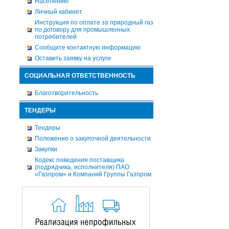
Населению
Личный кабинет
Инструкция по оплате за природный газ
по договору для промышленных
потребителей
Сообщите контактную информацию
Оставить заявку на услуги
СОЦИАЛЬНАЯ ОТВЕТСТВЕННОСТЬ
Благотворительность
ТЕНДЕРЫ
Тендеры
Положение о закупочной деятельности
Закупки
Кодекс поведения поставщика
(подрядчика, исполнителя) ПАО
«Газпром» и Компаний Группы Газпром