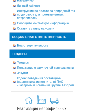
Населению
Личный кабинет
Инструкция по оплате за природный газ
по договору для промышленных
потребителей
Сообщите контактную информацию
Оставить заявку на услуги
СОЦИАЛЬНАЯ ОТВЕТСТВЕННОСТЬ
Благотворительность
ТЕНДЕРЫ
Тендеры
Положение о закупочной деятельности
Закупки
Кодекс поведения поставщика
(подрядчика, исполнителя) ПАО
«Газпром» и Компаний Группы Газпром