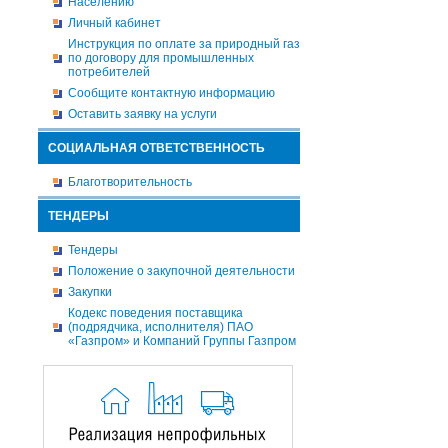
Населению
Личный кабинет
Инструкция по оплате за природный газ
по договору для промышленных
потребителей
Сообщите контактную информацию
Оставить заявку на услуги
СОЦИАЛЬНАЯ ОТВЕТСТВЕННОСТЬ
Благотворительность
ТЕНДЕРЫ
Тендеры
Положение о закупочной деятельности
Закупки
Кодекс поведения поставщика
(подрядчика, исполнителя) ПАО
«Газпром» и Компаний Группы Газпром