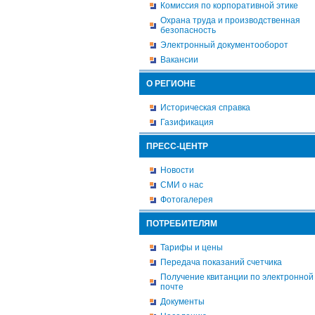
Комиссия по корпоративной этике
Охрана труда и производственная
безопасность
Электронный документооборот
Вакансии
О РЕГИОНЕ
Историческая справка
Газификация
ПРЕСС-ЦЕНТР
Новости
СМИ о нас
Фотогалерея
ПОТРЕБИТЕЛЯМ
Тарифы и цены
Передача показаний счетчика
Получение квитанции по электронной
почте
Документы