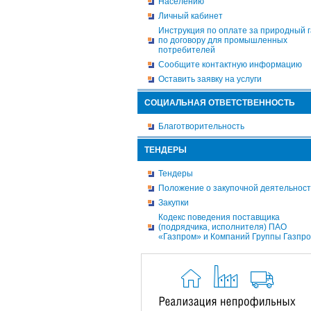
Населению
Личный кабинет
Инструкция по оплате за природный г
по договору для промышленных
потребителей
Сообщите контактную информацию
Оставить заявку на услуги
СОЦИАЛЬНАЯ ОТВЕТСТВЕННОСТЬ
Благотворительность
ТЕНДЕРЫ
Тендеры
Положение о закупочной деятельнос
Закупки
Кодекс поведения поставщика
(подрядчика, исполнителя) ПАО
«Газпром» и Компаний Группы Газпр