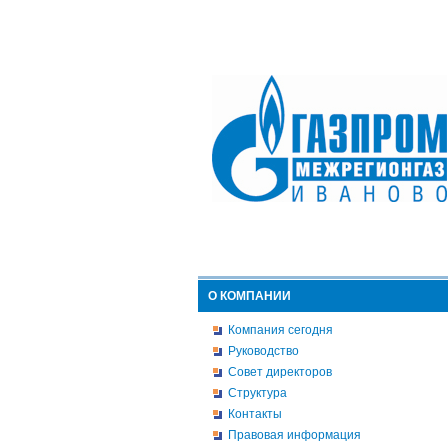
О КОМПАНИИ
Компания сегодня
Руководство
Совет директоров
Структура
Контакты
Правовая информация