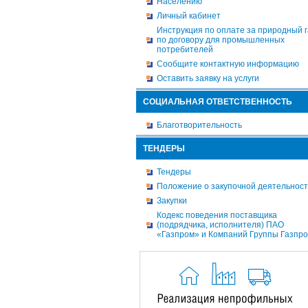
Населению
Личный кабинет
Инструкция по оплате за природный г
по договору для промышленных
потребителей
Сообщите контактную информацию
Оставить заявку на услуги
СОЦИАЛЬНАЯ ОТВЕТСТВЕННОСТЬ
Благотворительность
ТЕНДЕРЫ
Тендеры
Положение о закупочной деятельнос
Закупки
Кодекс поведения поставщика
(подрядчика, исполнителя) ПАО
«Газпром» и Компаний Группы Газпр