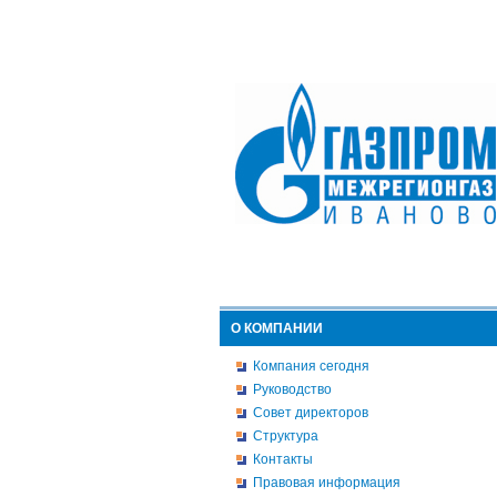
О КОМПАНИИ
Компания сегодня
Руководство
Совет директоров
Структура
Контакты
Правовая информация