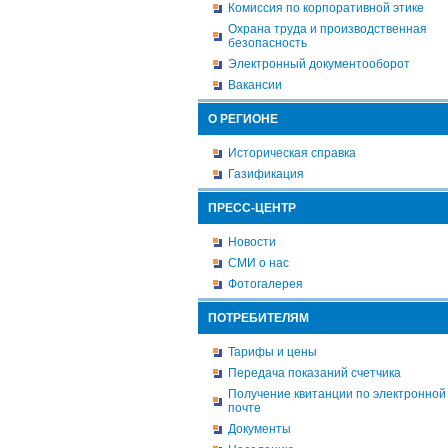
Комиссия по корпоративной этике
Охрана труда и производственная
безопасность
Электронный документооборот
Вакансии
О РЕГИОНЕ
Историческая справка
Газификация
ПРЕСС-ЦЕНТР
Новости
СМИ о нас
Фотогалерея
ПОТРЕБИТЕЛЯМ
Тарифы и цены
Передача показаний счетчика
Получение квитанции по электронной
почте
Документы