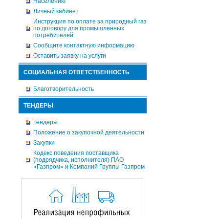
Населению
Личный кабинет
Инструкция по оплате за природный газ
по договору для промышленных
потребителей
Сообщите контактную информацию
Оставить заявку на услуги
СОЦИАЛЬНАЯ ОТВЕТСТВЕННОСТЬ
Благотворительность
ТЕНДЕРЫ
Тендеры
Положение о закупочной деятельности
Закупки
Кодекс поведения поставщика
(подрядчика, исполнителя) ПАО
«Газпром» и Компаний Группы Газпром