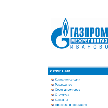
О КОМПАНИИ
Компания сегодня
Руководство
Совет директоров
Структура
Контакты
Правовая информация