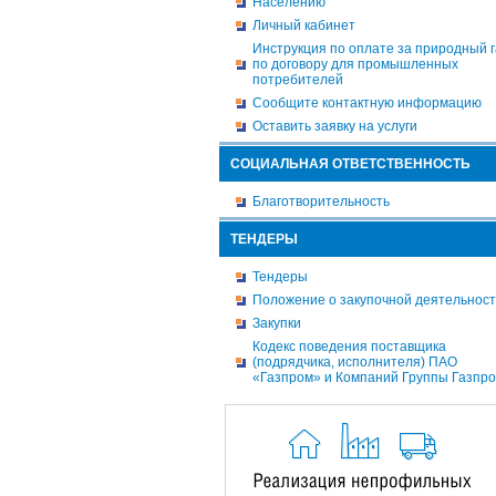
Населению
Личный кабинет
Инструкция по оплате за природный г
по договору для промышленных
потребителей
Сообщите контактную информацию
Оставить заявку на услуги
СОЦИАЛЬНАЯ ОТВЕТСТВЕННОСТЬ
Благотворительность
ТЕНДЕРЫ
Тендеры
Положение о закупочной деятельнос
Закупки
Кодекс поведения поставщика
(подрядчика, исполнителя) ПАО
«Газпром» и Компаний Группы Газпр