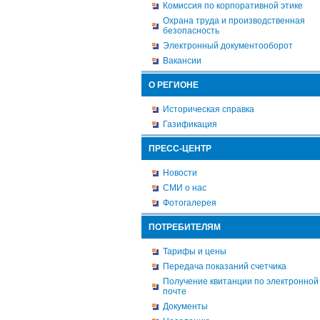
Комиссия по корпоративной этике
Охрана труда и производственная
безопасность
Электронный документооборот
Вакансии
О РЕГИОНЕ
Историческая справка
Газификация
ПРЕСС-ЦЕНТР
Новости
СМИ о нас
Фотогалерея
ПОТРЕБИТЕЛЯМ
Тарифы и цены
Передача показаний счетчика
Получение квитанции по электронной
почте
Документы